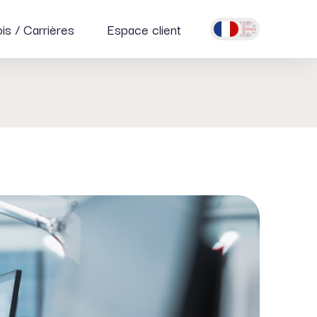
is / Carrières
Espace client