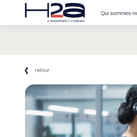
Qui sommes-n
retour