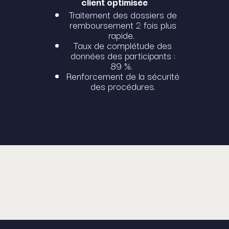
client​ optimisée
Traitement des dossiers de
remboursement 2 fois plus
rapide.
Taux de complétude des
données des participants :
89 %.
Renforcement de la sécurité
des procédures.