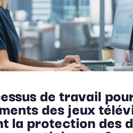
essus de travail pour
ents des jeux télévi
nt la protection des 