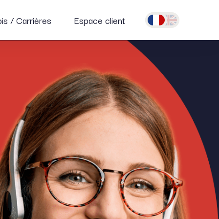
is / Carrières
Espace client