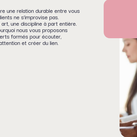
re une relation durable entre vous
lients ne s’improvise pas.
art, une discipline à part entière.
ourquoi nous vous proposons
erts formés pour écouter,
attention et créer du lien.