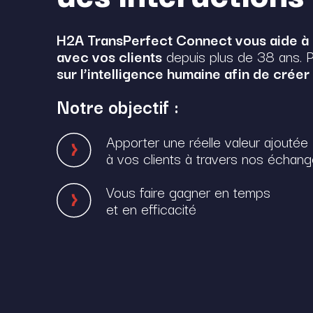
H2A TransPerfect Connect vous aide à c
avec vos clients
depuis plus de 38 ans. P
sur l’intelligence humaine afin de créer
Notre objectif :
Apporter une réelle valeur ajoutée
à vos clients à travers nos échan
Vous faire gagner en temps
et en efficacité